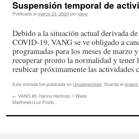
Suspensión temporal de activ
Publicado el
marzo 23, 2020
por
vang
Debido a la situación actual derivada de
COVID-19, VANG se ve obligado a cance
programadas para los meses de marzo y
recuperar pronto la normalidad y tener l
reubicar próximamente las actividades 
Esta entrada fue publicada en
Uncategorized
. Guarda el
enlace
←
VANG #5. Hanna Hartman // Wade
Matthews+Luz Prado.