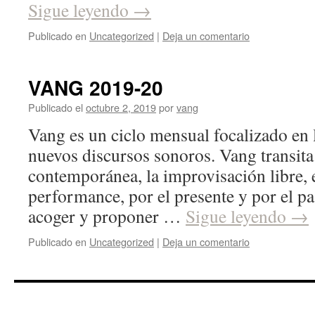
Sigue leyendo
→
Publicado en
Uncategorized
|
Deja un comentario
VANG 2019-20
Publicado el
octubre 2, 2019
por
vang
Vang es un ciclo mensual focalizado en l
nuevos discursos sonoros. Vang transita 
contemporánea, la improvisación libre, 
performance, por el presente y por el pa
acoger y proponer …
Sigue leyendo
→
Publicado en
Uncategorized
|
Deja un comentario